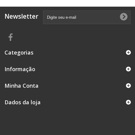
Newsletter
Categorias
Informação
Minha Conta
Dados da loja