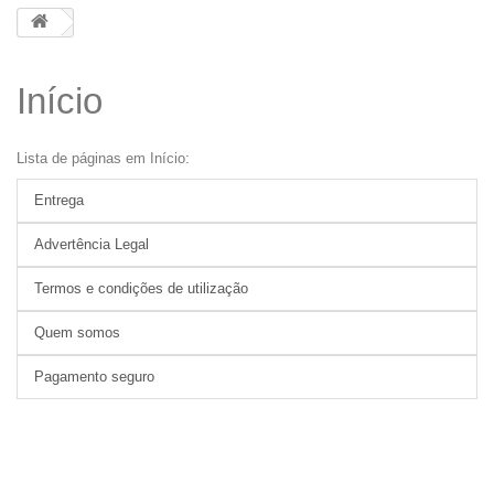
Início
Lista de páginas em Início:
Entrega
Advertência Legal
Termos e condições de utilização
Quem somos
Pagamento seguro