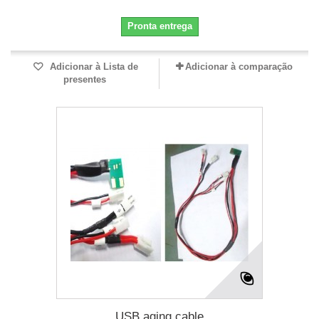
Pronta entrega
Adicionar à Lista de
Adicionar à comparação
presentes
USB aging cable