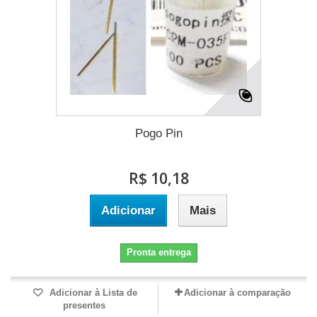
Pogo Pin
R$ 10,18
Adicionar
Mais
Pronta entrega
Adicionar à Lista de
Adicionar à comparação
presentes