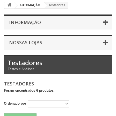
AUTOMAÇÃO
Testadores
INFORMAÇÃO
NOSSAS LOJAS
Testadores
Testes e Análises
TESTADORES
Foram encontrados 6 produtos.
Ordenado por