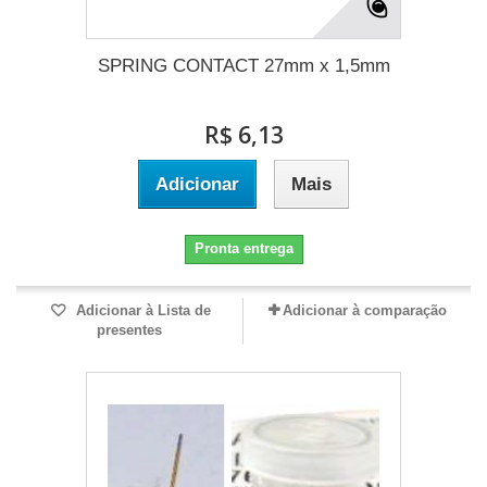
SPRING CONTACT 27mm x 1,5mm
R$ 6,13
Adicionar
Mais
Pronta entrega
Adicionar à Lista de
Adicionar à comparação
presentes