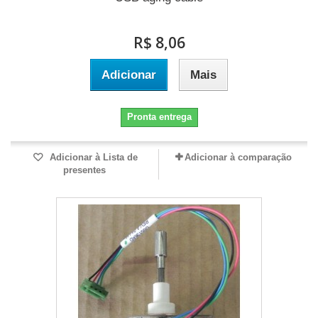
R$ 8,06
Adicionar
Mais
Pronta entrega
Adicionar à Lista de
Adicionar à comparação
presentes