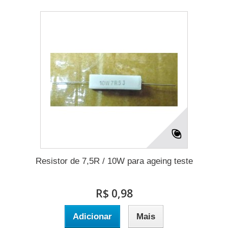
Resistor de 7,5R / 10W para ageing teste
R$ 0,98
Adicionar
Mais