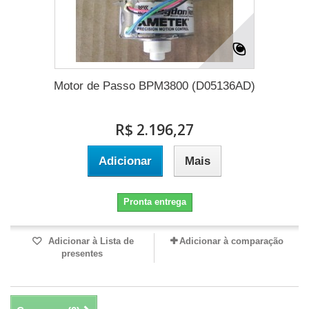
Motor de Passo BPM3800 (D05136AD)
R$ 2.196,27
Adicionar
Mais
Pronta entrega
Adicionar à Lista de
Adicionar à comparação
presentes