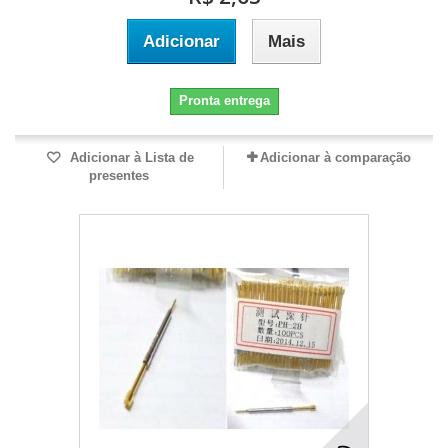
Adicionar
Mais
Pronta entrega
Adicionar à Lista de
Adicionar à comparação
presentes