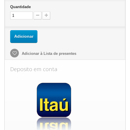
Quantidade
Adicionar
Adicionar à Lista de presentes
Deposito em conta