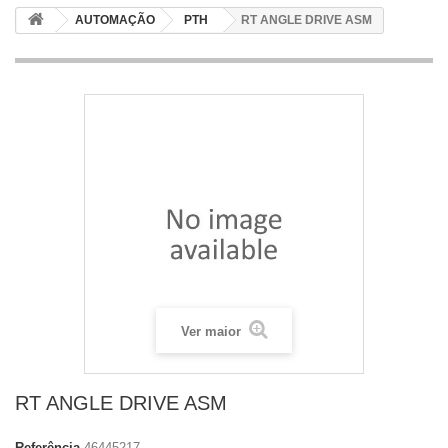
AUTOMAÇÃO
PTH
RT ANGLE DRIVE ASM
Ver maior
RT ANGLE DRIVE ASM
Referência
46445217