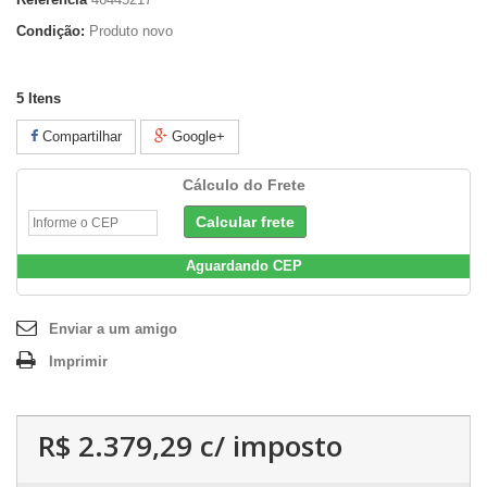
Condição:
Produto novo
5
Itens
Compartilhar
Google+
Cálculo do Frete
Aguardando CEP
Enviar a um amigo
Imprimir
R$ 2.379,29
c/ imposto