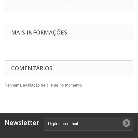
MAIS INFORMAÇÕES
COMENTÁRIOS
Nenhuma avaliação de cliente no momento.
Newsletter