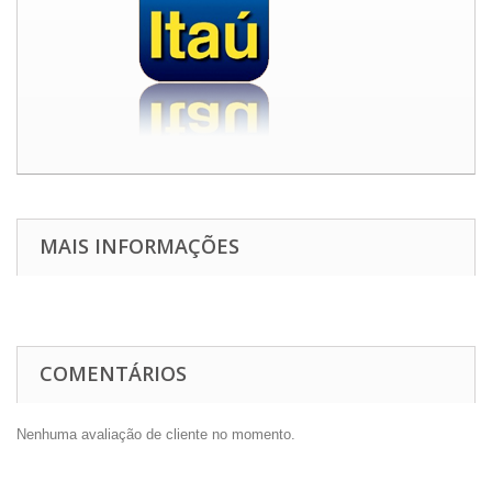
MAIS INFORMAÇÕES
COMENTÁRIOS
Nenhuma avaliação de cliente no momento.