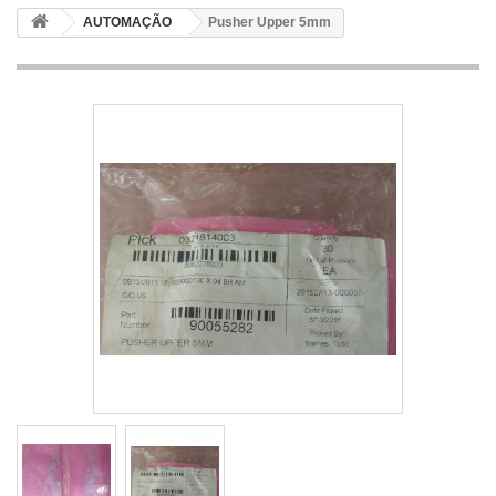
AUTOMAÇÃO
Pusher Upper 5mm