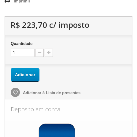
Imprimir
R$ 223,70
c/ imposto
Quantidade
Adicionar
Adicionar à Lista de presentes
Deposito em conta