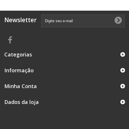
Newsletter
Categorias
Informação
Minha Conta
Dados da loja